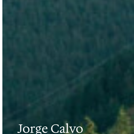
Jorge Calvo