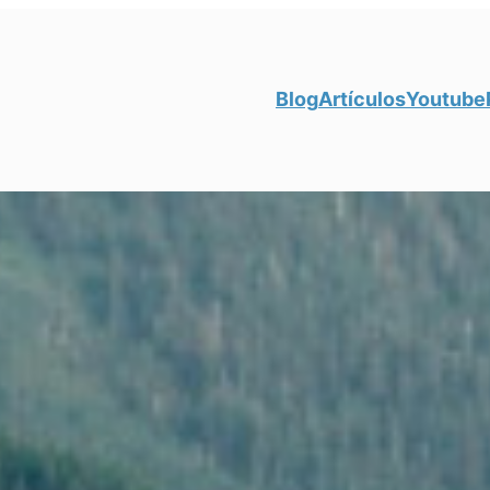
Blog
Artículos
Youtube