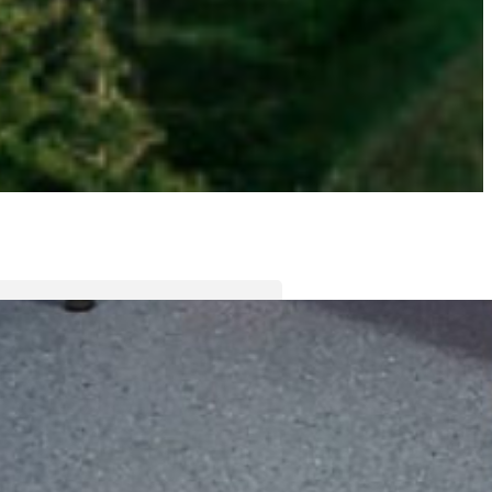
Tyler Moore