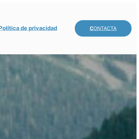
Política de privacidad
C
ONTACTA