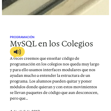
PROGRAMACIÓN
MySQL en los Colegios
A veces creemos que enseñar código de
programación en los colegios nos queda muy largo
y para ello usamos interfaces modulares que nos
ayudan mucho a entender la estructura de un
programa. Los alumnos pueden quitar y poner
módulos donde quieran y con estos movimientos
se llevan paquetes de código que aun desconocen,
pero que…