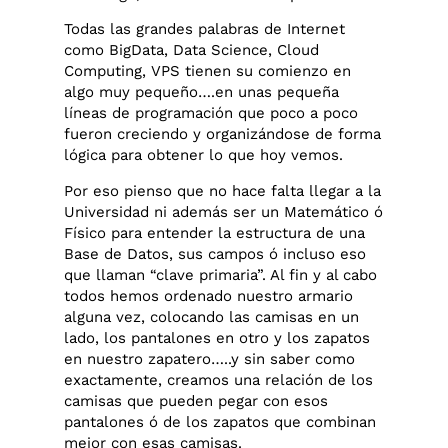
Todas las grandes palabras de Internet
como
BigData, Data Science, Cloud
Computing, VPS
tienen su comienzo en
algo muy pequeño….en unas pequeña
líneas de programación que poco a poco
fueron creciendo y organizándose de forma
lógica para obtener lo que hoy vemos.
Por eso pienso que no hace falta llegar a la
Universidad ni además ser un Matemático ó
Físico para entender la estructura de una
Base de Datos, sus campos ó incluso eso
que llaman “clave primaria”. Al fin y al cabo
todos hemos ordenado nuestro armario
alguna vez, colocando las camisas en un
lado, los pantalones en otro y los zapatos
en nuestro zapatero…..y sin saber como
exactamente, creamos una relación de los
camisas que pueden pegar con esos
pantalones ó de los zapatos que combinan
mejor con esas camisas.