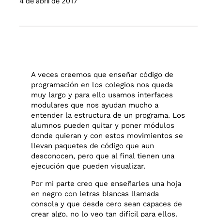
4 de abril de 2017
A veces creemos que enseñar código de
programación en los colegios nos queda
muy largo y para ello usamos interfaces
modulares que nos ayudan mucho a
entender la estructura de un programa. Los
alumnos pueden quitar y poner módulos
donde quieran y con estos movimientos se
llevan paquetes de código que aun
desconocen, pero que al final tienen una
ejecución que pueden visualizar.
Por mi parte creo que enseñarles una hoja
en negro con letras blancas llamada
consola y que desde cero sean capaces de
crear algo, no lo veo tan difícil para ellos.