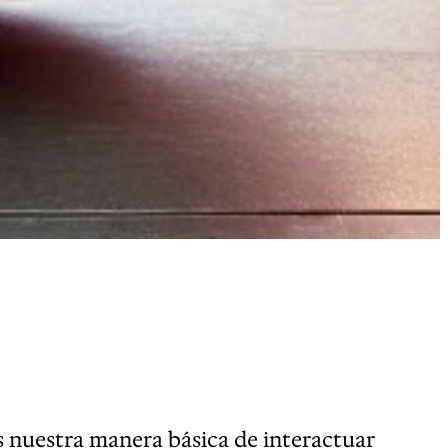
 nuestra manera básica de interactuar