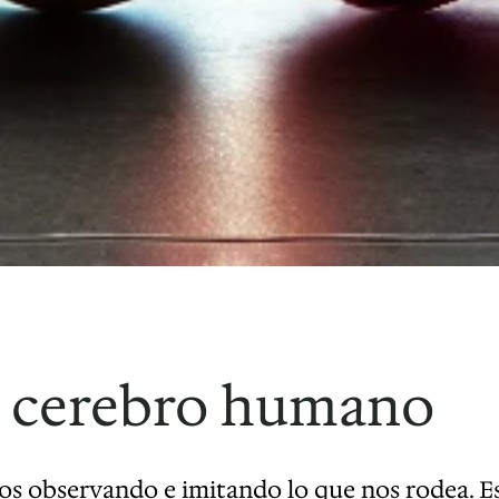
el cerebro humano
s observando e imitando lo que nos rodea. Es