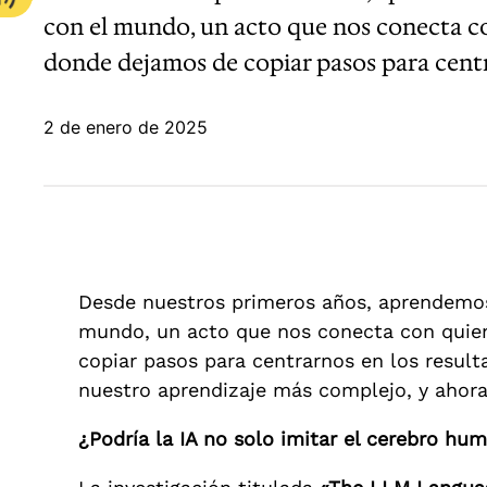
con el mundo, un acto que nos conecta c
donde dejamos de copiar pasos para centr
2 de enero de 2025
Desde nuestros primeros años, aprendemos
mundo, un acto que nos conecta con quie
copiar pasos para centrarnos en los result
nuestro aprendizaje más complejo, y ahora 
¿Podría la IA no solo imitar el cerebro hu