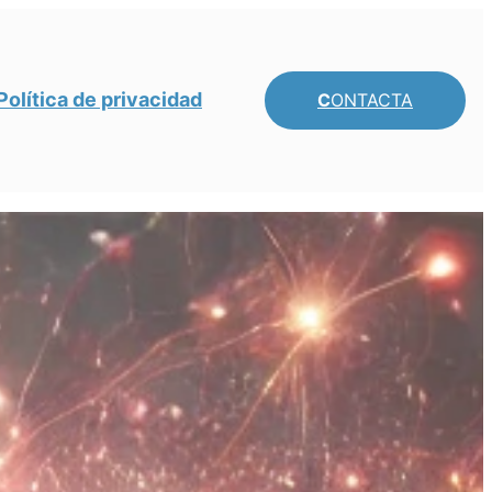
Política de privacidad
C
ONTACTA