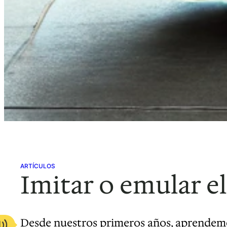
ARTÍCULOS
Imitar o emular 
Desde nuestros primeros años, aprendemo