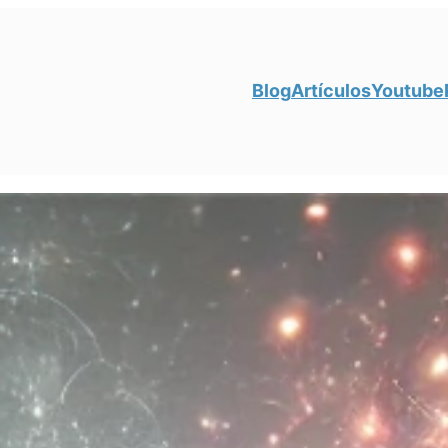
Blog
Artículos
Youtube