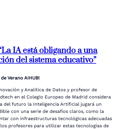
 “La IA está obligando a una
ción del sistema educativo”
a de Verano AIHUB!
nnovación y Analítica de Datos y profesor de
dtech en el Colegio Europeo de Madrid considera
 del futuro la Inteligencia Artificial jugará un
ible con una serie de desafíos claros, como la
ntar con infraestructuras tecnológicas adecuadas
 los profesores para utilizar estas tecnologías de