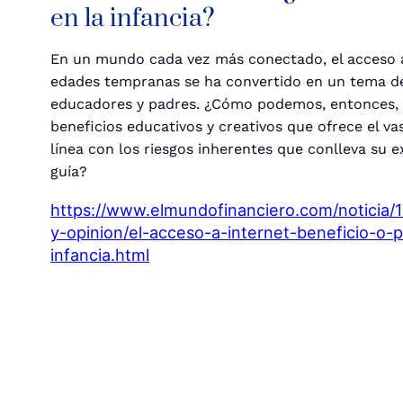
en la infancia?
En un mundo cada vez más conectado, el acceso 
edades tempranas se ha convertido en un tema d
educadores y padres. ¿Cómo podemos, entonces, 
beneficios educativos y creativos que ofrece el v
línea con los riesgos inherentes que conlleva su e
guía?
https://www.elmundofinanciero.com/noticia/11
y-opinion/el-acceso-a-internet-beneficio-o-p
infancia.html