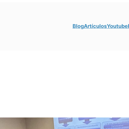
Blog
Artículos
Youtube