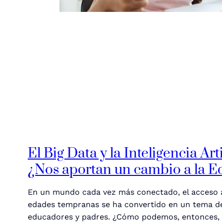
El Big Data y la Inteligencia Arti
¿Nos aportan un cambio a la 
En un mundo cada vez más conectado, el acceso 
edades tempranas se ha convertido en un tema d
educadores y padres. ¿Cómo podemos, entonces, 