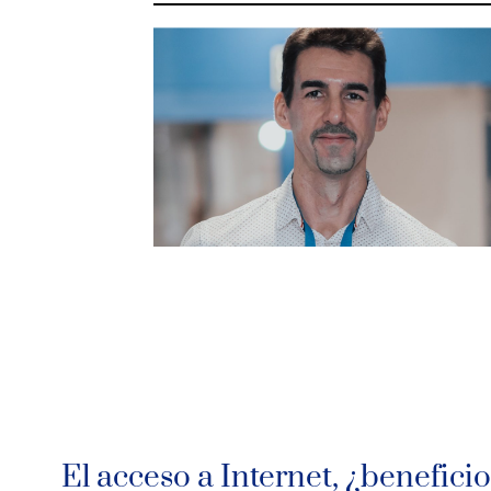
El acceso a Internet, ¿beneficio