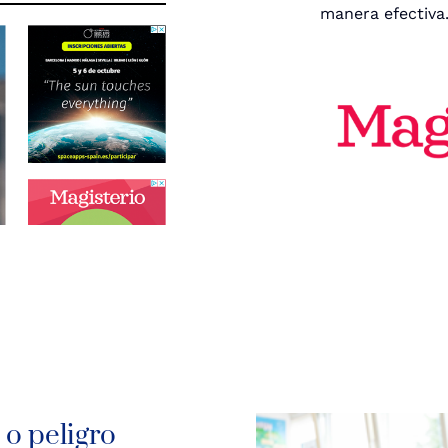
manera efectiva
 o peligro