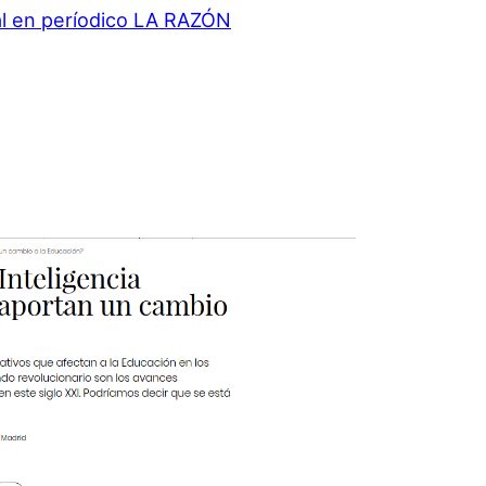
nal en períodico LA RAZÓN