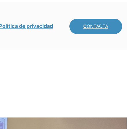
Política de privacidad
C
ONTACTA