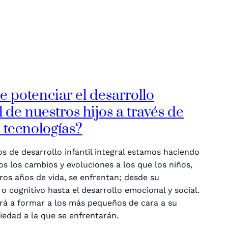
e potenciar el desarrollo
de nuestros hijos a través de
 tecnologías?
 de desarrollo infantil integral estamos haciendo
os los cambios y evoluciones a los que los niños,
ros años de vida, se enfrentan; desde su
o o cognitivo hasta el desarrollo emocional y social.
ará a formar a los más pequeños de cara a su
ciedad a la que se enfrentarán.