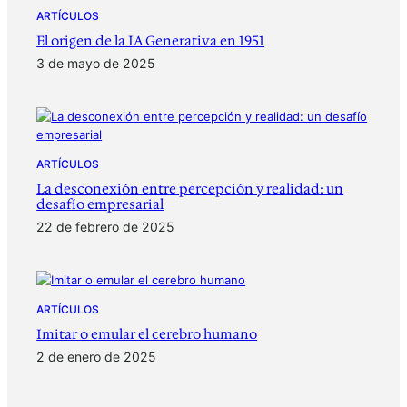
ARTÍCULOS
El origen de la IA Generativa en 1951
3 de mayo de 2025
ARTÍCULOS
La desconexión entre percepción y realidad: un
desafío empresarial
22 de febrero de 2025
ARTÍCULOS
Imitar o emular el cerebro humano
2 de enero de 2025