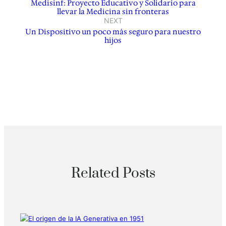
Medisinf: Proyecto Educativo y Solidario para
llevar la Medicina sin fronteras
NEXT
Un Dispositivo un poco más seguro para nuestro
hijos
Related Posts