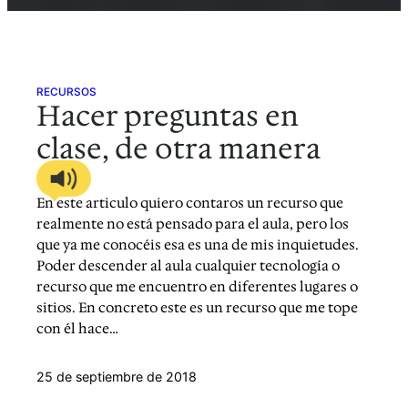
RECURSOS
Hacer preguntas en
clase, de otra manera
En este articulo quiero contaros un recurso que
realmente no está pensado para el aula, pero los
que ya me conocéis esa es una de mis inquietudes.
Poder descender al aula cualquier tecnología o
recurso que me encuentro en diferentes lugares o
sitios. En concreto este es un recurso que me tope
con él hace…
25 de septiembre de 2018