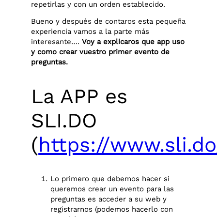
repetirlas y con un orden establecido.
Bueno y después de contaros esta pequeña
experiencia vamos a la parte más
interesante….
Voy a explicaros que app uso
y como crear vuestro primer evento de
preguntas.
La APP es
SLI.DO
(
https://www.sli.do
Lo primero que debemos hacer si
queremos crear un evento para las
preguntas es acceder a su web y
registrarnos (podemos hacerlo con