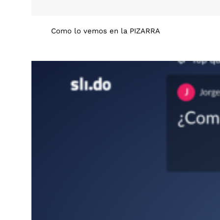
Como lo vemos en la PIZARRA