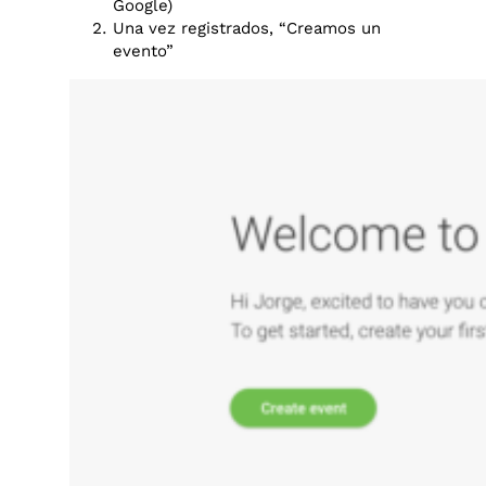
Google)
Una vez registrados, “Creamos un
evento”