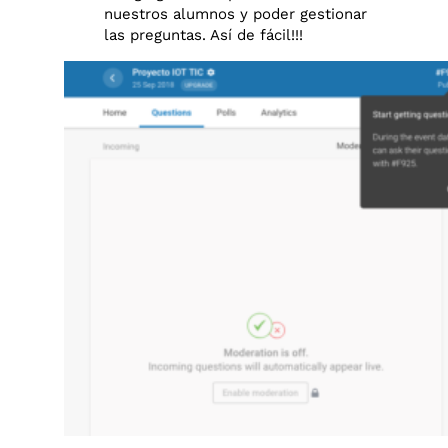
nuestros alumnos y poder gestionar
las preguntas. Así de fácil!!!