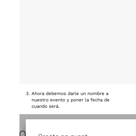
Ahora debemos darle un nombre a
nuestro evento y poner la fecha de
cuando será.