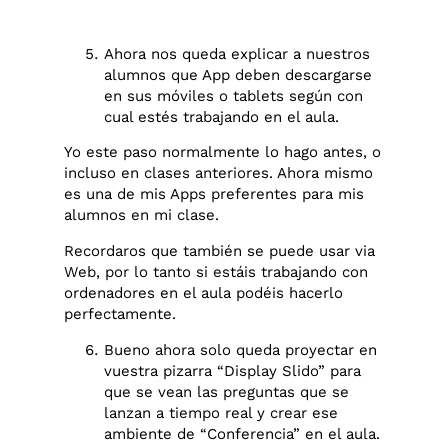
Ahora nos queda explicar a nuestros
alumnos que App deben descargarse
en sus móviles o tablets según con
cual estés trabajando en el aula.
Yo este paso normalmente lo hago antes, o
incluso en clases anteriores. Ahora mismo
es una de mis Apps preferentes para mis
alumnos en mi clase.
Recordaros que también se puede usar via
Web, por lo tanto si estáis trabajando con
ordenadores en el aula podéis hacerlo
perfectamente.
Bueno ahora solo queda proyectar en
vuestra pizarra “Display Slido” para
que se vean las preguntas que se
lanzan a tiempo real y crear ese
ambiente de “Conferencia” en el aula.