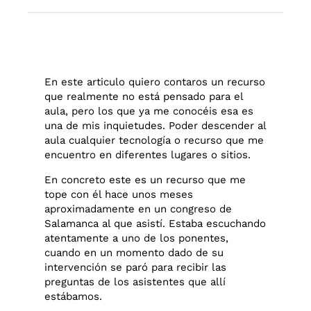
En este articulo quiero contaros un recurso
que realmente no está pensado para el
aula, pero los que ya me conocéis esa es
una de mis inquietudes. Poder descender al
aula cualquier tecnología o recurso que me
encuentro en diferentes lugares o sitios.
En concreto este es un recurso que me
tope con él hace unos meses
aproximadamente en un congreso de
Salamanca al que asistí. Estaba escuchando
atentamente a uno de los ponentes,
cuando en un momento dado de su
intervención se paró para recibir las
preguntas de los asistentes que allí
estábamos.