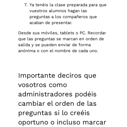
Ya tenéis la clase preparada para que
vuestros alumnos hagan las
preguntas a los compañeros que
acaban de presentar.
Desde sus móviles, tablets o PC. Recordar
que las preguntas se marcan en orden de
salida y se pueden enviar de forma
anónima o con el nombre de cada uno.
Importante deciros que
vosotros como
administradores podéis
cambiar el orden de las
preguntas si lo creéis
oportuno o incluso marcar