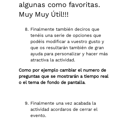
algunas como favoritas.
Muy Muy Útil!!!
Finalmente también deciros que
tenéis una serie de opciones que
podéis modificar a vuestro gusto y
que os resultarán también de gran
ayuda para personalizar y hacer más
atractiva la actividad.
Como por ejemplo cambiar el numero de
preguntas que se mostrarán a tiempo real
o el tema de fondo de pantalla
.
Finalmente una vez acabada la
actividad acordaros de cerrar el
evento.