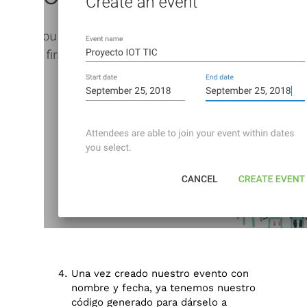
Una vez creado nuestro evento con
nombre y fecha, ya tenemos nuestro
código generado para dárselo a