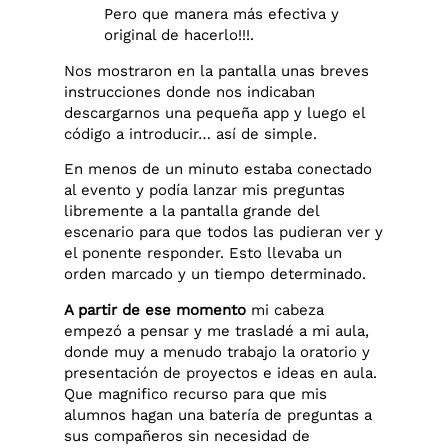
Pero que manera más efectiva y
original de hacerlo!!!.
Nos mostraron en la pantalla unas breves
instrucciones donde nos indicaban
descargarnos una pequeña app y luego el
código a introducir… así de simple.
En menos de un minuto estaba conectado
al evento y podía lanzar mis preguntas
libremente a la pantalla grande del
escenario para que todos las pudieran ver y
el ponente responder. Esto llevaba un
orden marcado y un tiempo determinado.
A partir de ese momento
mi cabeza
empezó a pensar y me trasladé a mi aula,
donde muy a menudo trabajo la oratorio y
presentación de proyectos e ideas en aula.
Que magnifico recurso para que mis
alumnos hagan una batería de preguntas a
sus compañeros sin necesidad de