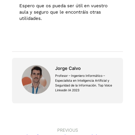
Espero que os pueda ser útil en vuestro
aula y seguro que le encontráis otras
utilidades.
Jorge Calvo
Profesor – Ingeniero Informático –
Especialista en Inteligencia Artificial y
Seguridad de la Información. Top Voice
Linkedin IA 2023
PREVIOUS