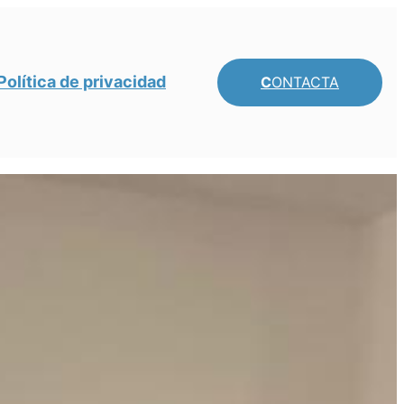
Política de privacidad
C
ONTACTA