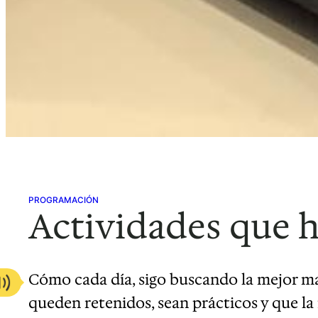
PROGRAMACIÓN
Actividades que h
Cómo cada día, sigo buscando la mejor ma
queden retenidos, sean prácticos y que la