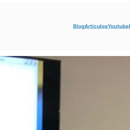
Blog
Artículos
Youtube