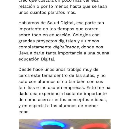
creo que costará un poco más ver esa
relación o por lo menos hasta que se lean
unos cuantos párrafos más.
Hablamos de Salud Digital, esa parte tan
importante en los tiempos que corren,
sobre todo en educación. Colegios con
grandes proyectos digitales y alumnos
completamente
digitalizados
, donde nos
lleva a darle tanta importancia a una buena
educación Digital.
Desde hace unos años trabajo muy de
cerca este tema dentro de las aulas, y no
solo con alumnos si no también con sus
familias e incluso en empresas. Esto me ha
dado una experiencia bastante importante
de como acercar estos conceptos e ideas,
y en especial a los alumnos de menor
edad.