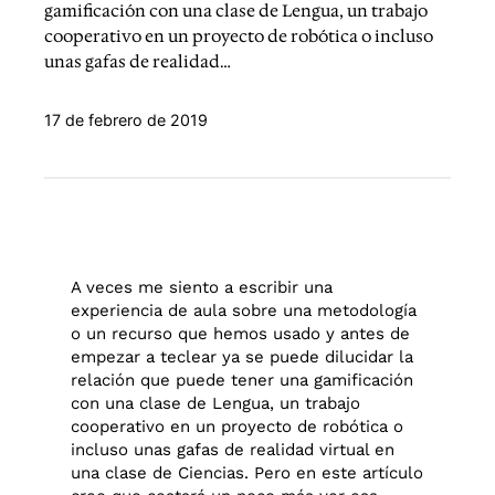
gamificación con una clase de Lengua, un trabajo
cooperativo en un proyecto de robótica o incluso
unas gafas de realidad…
17 de febrero de 2019
A veces me siento a escribir una
experiencia de aula sobre una metodología
o un recurso que hemos usado y antes de
empezar a teclear ya se puede dilucidar la
relación que puede tener una gamificación
con una clase de Lengua, un trabajo
cooperativo en un proyecto de robótica o
incluso unas gafas de realidad virtual en
una clase de Ciencias. Pero en este artículo