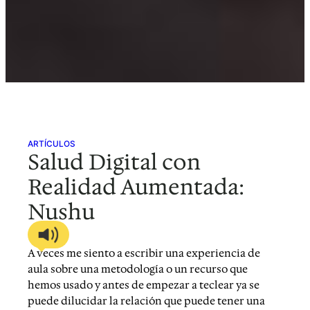
ARTÍCULOS
Salud Digital con
Realidad Aumentada:
Nushu
A veces me siento a escribir una experiencia de
aula sobre una metodología o un recurso que
hemos usado y antes de empezar a teclear ya se
puede dilucidar la relación que puede tener una