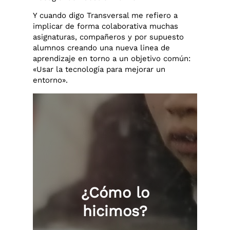
Y cuando digo Transversal me refiero a
implicar de forma colaborativa muchas
asignaturas, compañeros y por supuesto
alumnos creando una nueva linea de
aprendizaje en torno a un objetivo común:
«Usar la tecnología para mejorar un
entorno».
¿Cómo lo
hicimos?