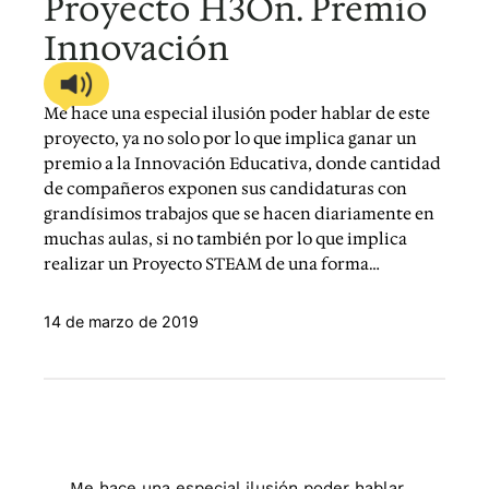
Proyecto H3On. Premio
Innovación
Me hace una especial ilusión poder hablar de este
proyecto, ya no solo por lo que implica ganar un
premio a la Innovación Educativa, donde cantidad
de compañeros exponen sus candidaturas con
grandísimos trabajos que se hacen diariamente en
muchas aulas, si no también por lo que implica
realizar un Proyecto STEAM de una forma…
14 de marzo de 2019
Me hace una especial ilusión poder hablar