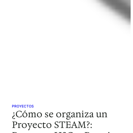
PROYECTOS
¿Cómo se organiza un
Proyecto STEAM?: