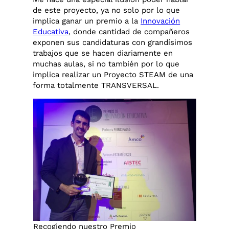
de este proyecto, ya no solo por lo que
implica ganar un premio a la
Innovación
Educativa
, donde cantidad de compañeros
exponen sus candidaturas con grandísimos
trabajos que se hacen diariamente en
muchas aulas, si no también por lo que
implica realizar un Proyecto STEAM de una
forma totalmente TRANSVERSAL.
Recogiendo nuestro Premio