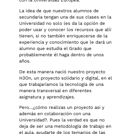
con la Universidad Europea.
La idea de que nuestros alumnos de
secundaria tengan una de sus clases en la
Universidad no solo les da la opción de
poder usar y conocer los recursos que allí
tienen, si no también enriquecerse de la
experiencia y conocimiento que le dará un
alumno que estudia el Grado que
probablemente él haga dentro de unos
años.
De esta manera nació nuestro proyecto
H3On, un proyecto solidario y digital, en el
que trabajaríamos la tecnología de una
manera transversal en diferentes
asignatura y aprendizajes.
Pero…¿cómo realizas un proyecto así y
además en colaboración con una
Universidad?. Pues la verdad es que no
deja de ser una metodología de trabajo en
el aula, ayudarte de los temarios de las