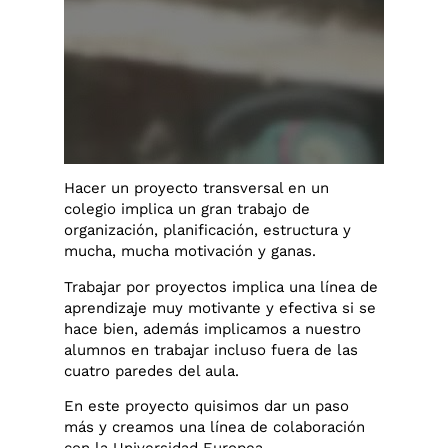
Hacer un proyecto transversal en un
colegio implica un gran trabajo de
organización, planificación, estructura y
mucha, mucha motivación y ganas.
Trabajar por proyectos implica una línea de
aprendizaje muy motivante y efectiva si se
hace bien, además implicamos a nuestro
alumnos en trabajar incluso fuera de las
cuatro paredes del aula.
En este proyecto quisimos dar un paso
más y creamos una línea de colaboración