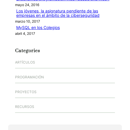
mayo 24, 2016
Los jóvenes, la asignatura pendiente de las
empresas en el ámbito de la ciberseguridad
marzo 10, 2017
MySQL en los Colegios
abril 4, 2017
Categories
ARTÍCULOS
PROGRAMACIÓN
PROYECTOS
RECURSOS