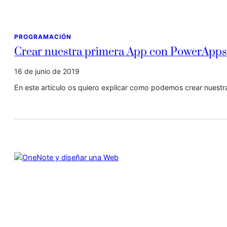
PROGRAMACIÓN
Crear nuestra primera App con PowerApps 
16 de junio de 2019
En este articulo os quiero explicar como podemos crear nuest