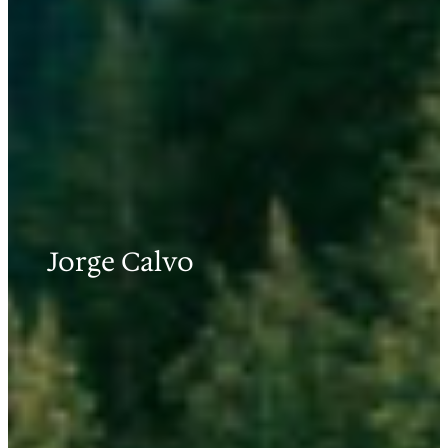
Jorge Calvo