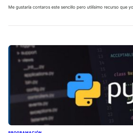
Me gustaría contaros este sencillo pero utilísimo recurso que
PROGRAMACIÓN