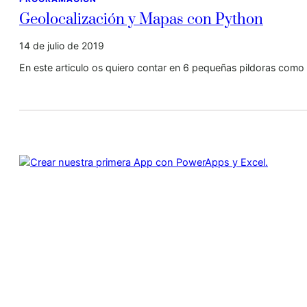
Geolocalización y Mapas con Python
14 de julio de 2019
En este articulo os quiero contar en 6 pequeñas pildoras com