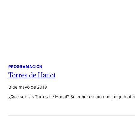
PROGRAMACIÓN
Torres de Hanoi
3 de mayo de 2019
¿Que son las Torres de Hanoi? Se conoce como un juego mate