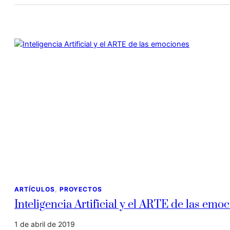
ARTÍCULOS
, 
PROYECTOS
Inteligencia Artificial y el ARTE de las emo
1 de abril de 2019