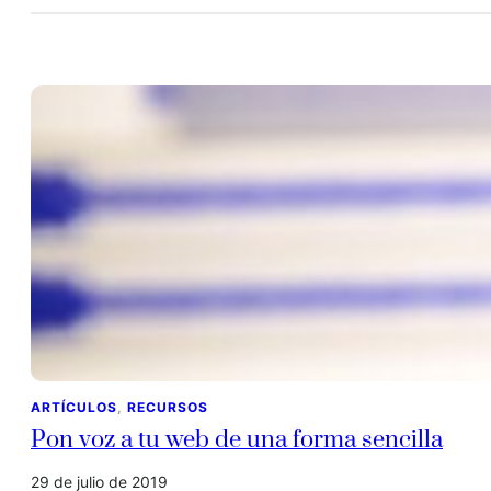
ARTÍCULOS
, 
RECURSOS
Pon voz a tu web de una forma sencilla
29 de julio de 2019