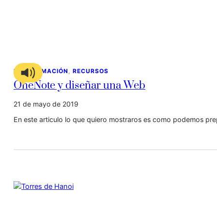
PROGRAMACIÓN
, 
RECURSOS
OneNote y diseñar una Web
21 de mayo de 2019
En este articulo lo que quiero mostraros es como podemos pre