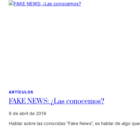
ARTÍCULOS
FAKE NEWS: ¿Las conocemos?
9 de abril de 2019
Hablar sobre las conocidas “Fake News”, es hablar de algo que