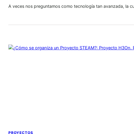
A veces nos preguntamos como tecnología tan avanzada, la c
PROYECTOS