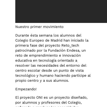
Nuestro primer movimiento
Durante ésta semana los alumnos del
Colegio Europeo de Madrid han iniciado la
primera fase del proyecto Reto_tech
patrocinado por la Fundación Endesa, un
reto de emprendimiento e innovación
educativa en tecnología orientado a
resolver las necesidades del entorno del
centro escolar desde un punto de vista
tecnológico y humano haciendo partícipe al
propio centro y a sus alumnos.
Empezando!
El proyecto ON! es un proyecto diseñado,
por alumnos y profesores del Colegio,