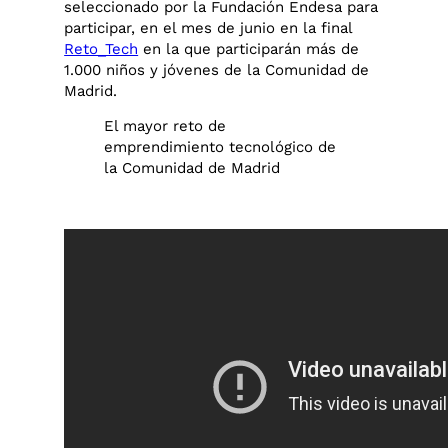
seleccionado por la Fundación Endesa para
participar, en el mes de junio en la final
Reto_Tech
en la que participarán más de
1.000 niños y jóvenes de la Comunidad de
Madrid.
El mayor reto de
emprendimiento tecnológico de
la Comunidad de Madrid