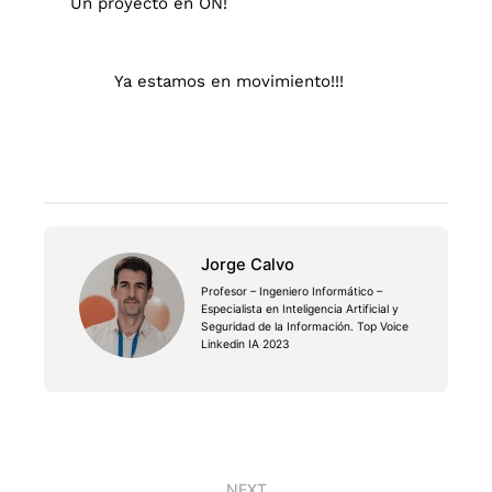
Un proyecto en ON!
Ya estamos en movimiento!!!
Jorge Calvo
Profesor – Ingeniero Informático –
Especialista en Inteligencia Artificial y
Seguridad de la Información. Top Voice
Linkedin IA 2023
NEXT