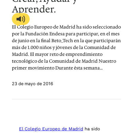
Aprender.
El Colegio Europeo de Madrid ha sido seleccionado
por la Fundación Endesa para participar, en el mes
de junio en la final Reto_Tech en la que participarán
más de 1.000 niños y jóvenes de la Comunidad de
Madrid. El mayor reto de emprendimiento
tecnológico de la Comunidad de Madrid Nuestro
primer movimiento Durante ésta semana…
23 de mayo de 2016
El Colegio Europeo de Madrid
ha sido