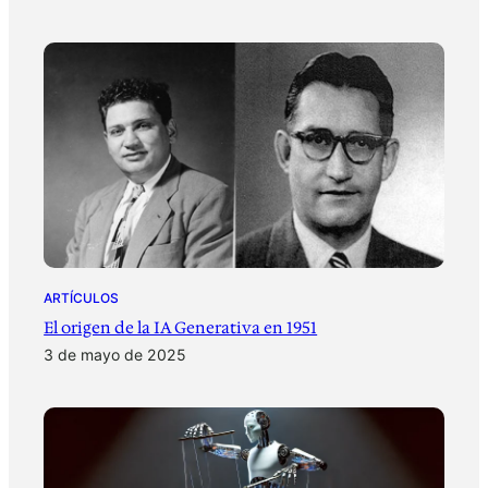
ARTÍCULOS
El origen de la IA Generativa en 1951
3 de mayo de 2025