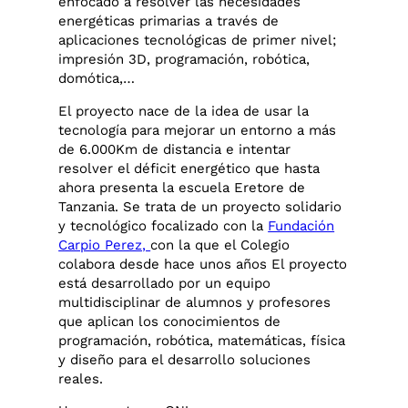
enfocado a resolver las necesidades
energéticas primarias a través de
aplicaciones tecnológicas de primer nivel;
impresión 3D, programación, robótica,
domótica,…
El proyecto nace de la idea de usar la
tecnología para mejorar un entorno a más
de 6.000Km de distancia e intentar
resolver el déficit energético que hasta
ahora presenta la escuela Eretore de
Tanzania. Se trata de un proyecto solidario
y tecnológico focalizado con la
Fundación
Carpio Perez,
con la que el Colegio
colabora desde hace unos años El proyecto
está desarrollado por un equipo
multidisciplinar de alumnos y profesores
que aplican los conocimientos de
programación, robótica, matemáticas, física
y diseño para el desarrollo soluciones
reales.