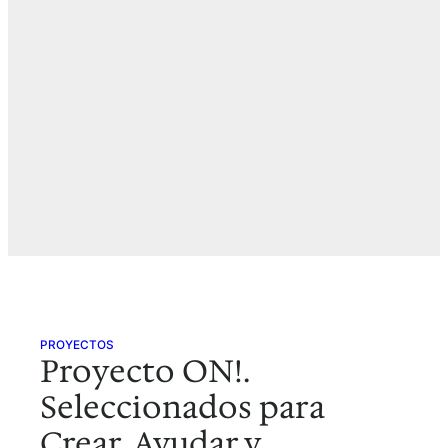
PROYECTOS
Proyecto ON!.
Seleccionados para
Crear, Ayudar y