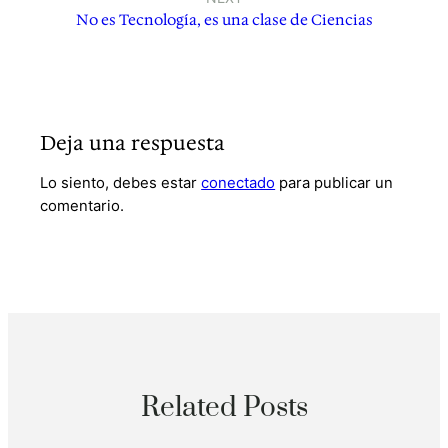
No es Tecnología, es una clase de Ciencias
Deja una respuesta
Lo siento, debes estar
conectado
para publicar un
comentario.
Related Posts