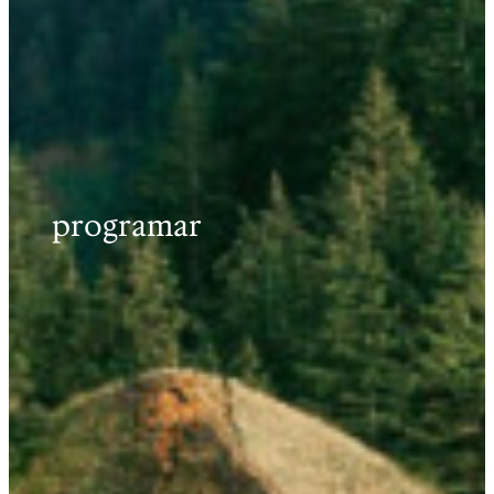
programar