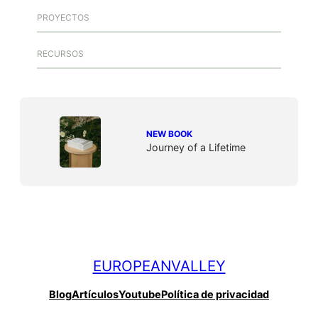
PROYECTOS
RECURSOS
NEW BOOK
Journey of a Lifetime
EUROPEANVALLEY
Blog
Artículos
Youtube
Política de privacidad