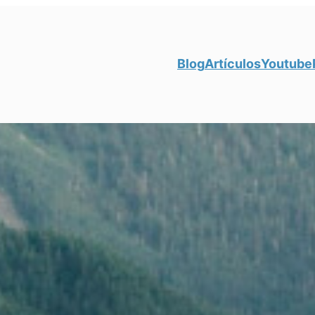
Blog
Artículos
Youtube