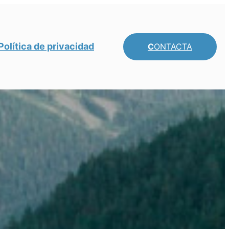
Política de privacidad
C
ONTACTA