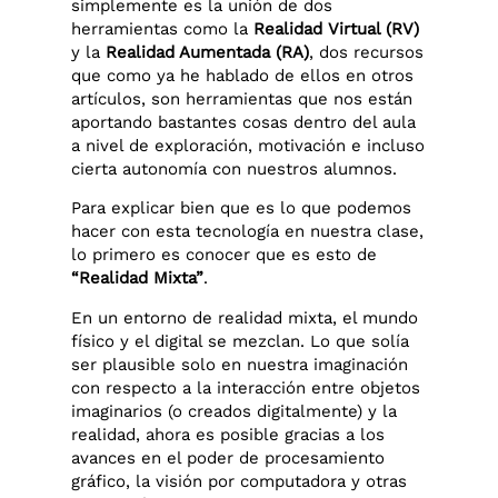
simplemente es la unión de dos
herramientas como la
Realidad Virtual (RV)
y la
Realidad Aumentada (RA)
, dos recursos
que como ya he hablado de ellos en otros
artículos, son herramientas que nos están
aportando bastantes cosas dentro del aula
a nivel de exploración, motivación e incluso
cierta autonomía con nuestros alumnos.
Para explicar bien que es lo que podemos
hacer con esta tecnología en nuestra clase,
lo primero es conocer que es esto de
“Realidad Mixta”
.
En un entorno de realidad mixta, el mundo
físico y el digital se mezclan. Lo que solía
ser plausible solo en nuestra imaginación
con respecto a la interacción entre objetos
imaginarios (o creados digitalmente) y la
realidad, ahora es posible gracias a los
avances en el poder de procesamiento
gráfico, la visión por computadora y otras