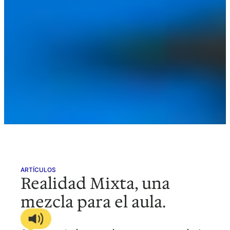
ARTÍCULOS
Realidad Mixta, una
mezcla para el aula.