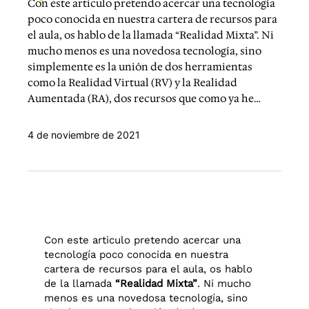
Con este articulo pretendo acercar una tecnología
poco conocida en nuestra cartera de recursos para
el aula, os hablo de la llamada “Realidad Mixta”. Ni
mucho menos es una novedosa tecnología, sino
simplemente es la unión de dos herramientas
como la Realidad Virtual (RV) y la Realidad
Aumentada (RA), dos recursos que como ya he…
4 de noviembre de 2021
Con este articulo pretendo acercar una
tecnología poco conocida en nuestra
cartera de recursos para el aula, os hablo
de la llamada
“Realidad Mixta”
. Ni mucho
menos es una novedosa tecnología, sino