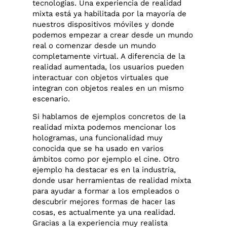
tecnologías. Una experiencia de realidad
mixta está ya habilitada por la mayoría de
nuestros dispositivos móviles y donde
podemos empezar a crear desde un mundo
real o comenzar desde un mundo
completamente virtual. A diferencia de la
realidad aumentada, los usuarios pueden
interactuar con objetos virtuales que
integran con objetos reales en un mismo
escenario.
Si hablamos de ejemplos concretos de la
realidad mixta podemos mencionar los
hologramas, una funcionalidad muy
conocida que se ha usado en varios
ámbitos como por ejemplo el cine. Otro
ejemplo ha destacar es en la industria,
donde usar herramientas de realidad mixta
para ayudar a formar a los empleados o
descubrir mejores formas de hacer las
cosas, es actualmente ya una realidad.
Gracias a la experiencia muy realista