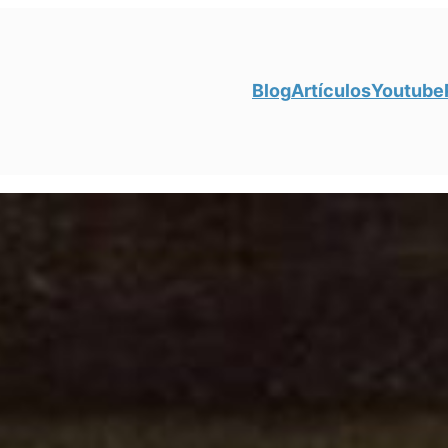
Blog
Artículos
Youtube