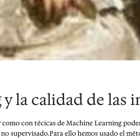
y la calidad de las 
ar como con técicas de Machine Learning podem
 no supervisado.Para ello hemos usado el mét