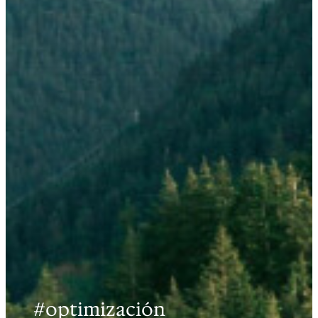
#optimización