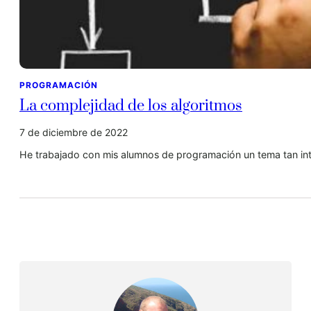
PROGRAMACIÓN
La complejidad de los algoritmos
7 de diciembre de 2022
He trabajado con mis alumnos de programación un tema tan int