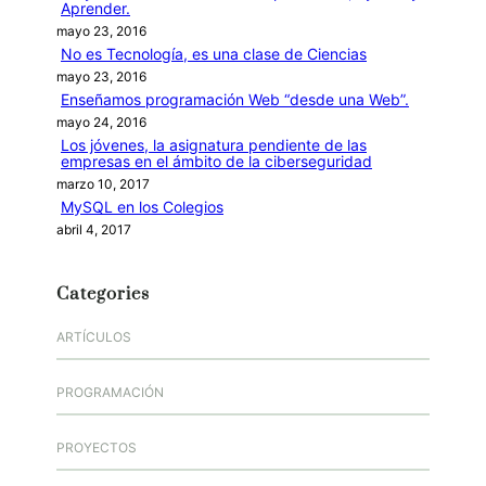
Aprender.
mayo 23, 2016
No es Tecnología, es una clase de Ciencias
mayo 23, 2016
Enseñamos programación Web “desde una Web”.
mayo 24, 2016
Los jóvenes, la asignatura pendiente de las
empresas en el ámbito de la ciberseguridad
marzo 10, 2017
MySQL en los Colegios
abril 4, 2017
Categories
ARTÍCULOS
PROGRAMACIÓN
PROYECTOS