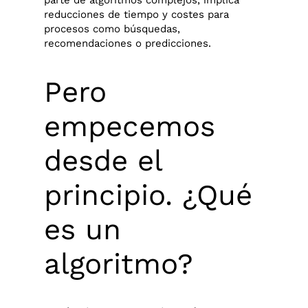
parte de algoritmos complejos, implica
reducciones de tiempo y costes para
procesos como búsquedas,
recomendaciones o predicciones.
Pero
empecemos
desde el
principio. ¿Qué
es un
algoritmo?