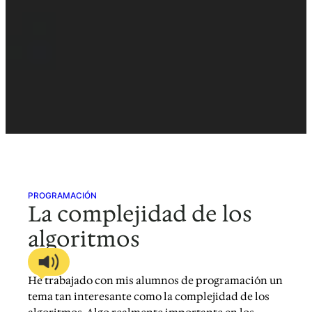
PROGRAMACIÓN
La complejidad de los
algoritmos
He trabajado con mis alumnos de programación un
tema tan interesante como la complejidad de los