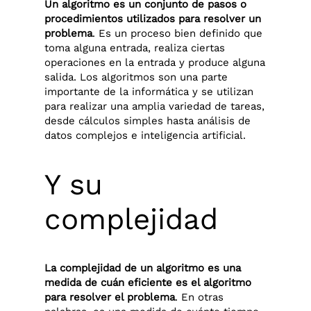
Un algoritmo es un conjunto de pasos o
procedimientos utilizados para resolver un
problema
. Es un proceso bien definido que
toma alguna entrada, realiza ciertas
operaciones en la entrada y produce alguna
salida. Los algoritmos son una parte
importante de la informática y se utilizan
para realizar una amplia variedad de tareas,
desde cálculos simples hasta análisis de
datos complejos e inteligencia artificial.
Y su
complejidad
La complejidad de un algoritmo es una
medida de cuán eficiente es el algoritmo
para resolver el problema
. En otras