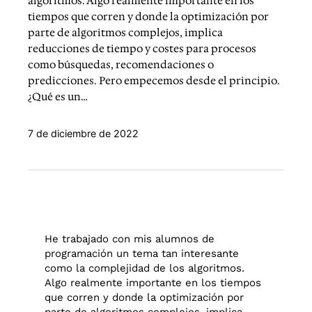
algoritmos. Algo realmente importante en los
tiempos que corren y donde la optimización por
parte de algoritmos complejos, implica
reducciones de tiempo y costes para procesos
como búsquedas, recomendaciones o
predicciones. Pero empecemos desde el principio.
¿Qué es un…
7 de diciembre de 2022
He trabajado con mis alumnos de
programación un tema tan interesante
como la complejidad de los algoritmos.
Algo realmente importante en los tiempos
que corren y donde la optimización por