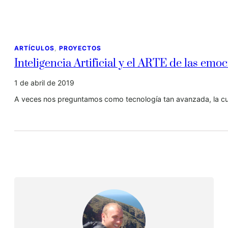
ARTÍCULOS
, 
PROYECTOS
Inteligencia Artificial y el ARTE de las emo
1 de abril de 2019
A veces nos preguntamos como tecnología tan avanzada, la c