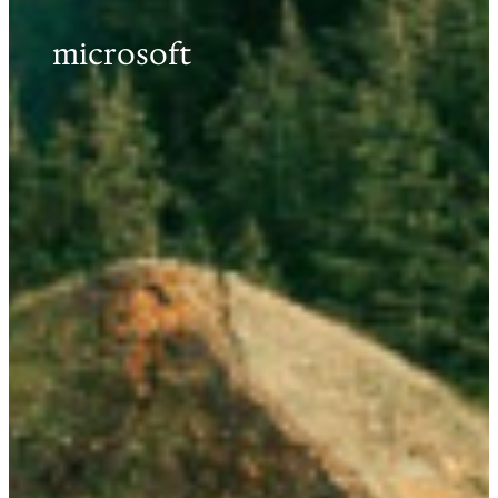
microsoft