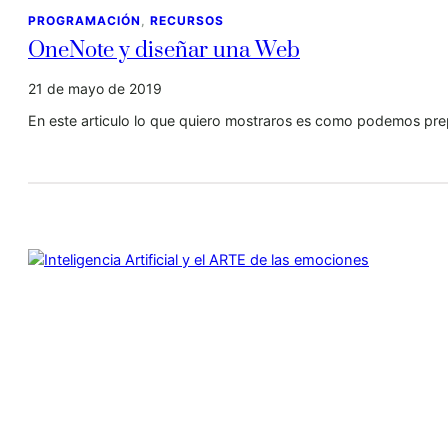
PROGRAMACIÓN
, 
RECURSOS
OneNote y diseñar una Web
21 de mayo de 2019
En este articulo lo que quiero mostraros es como podemos pre