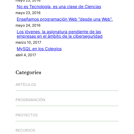
mayo 23, 2016
No es Tecnología, es una clase de Ciencias
mayo 23, 2016
Enseñamos programación Web “desde una Web”.
mayo 24, 2016
Los jóvenes, la asignatura pendiente de las
empresas en el ámbito de la ciberseguridad
marzo 10, 2017
MySQL en los Colegios
abril 4, 2017
Categories
ARTÍCULOS
PROGRAMACIÓN
PROYECTOS
RECURSOS