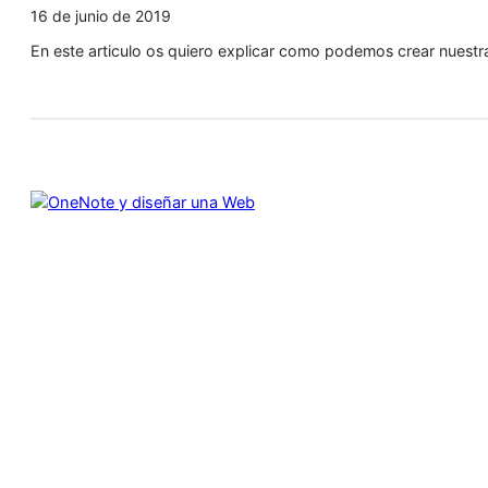
16 de junio de 2019
En este articulo os quiero explicar como podemos crear nuest