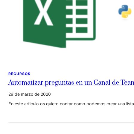
RECURSOS
Automatizar preguntas en un Canal de Tea
29 de marzo de 2020
En este articulo os quiero contar como podemos crear una list