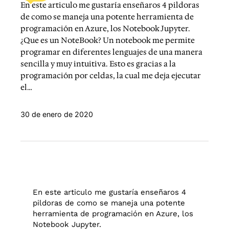
En este articulo me gustaría enseñaros 4 pildoras
de como se maneja una potente herramienta de
programación en Azure, los Notebook Jupyter.
¿Que es un NoteBook? Un notebook me permite
programar en diferentes lenguajes de una manera
sencilla y muy intuitiva. Esto es gracias a la
programación por celdas, la cual me deja ejecutar
el…
30 de enero de 2020
En este articulo me gustaría enseñaros 4
pildoras de como se maneja una potente
herramienta de programación en Azure, los
Notebook Jupyter.