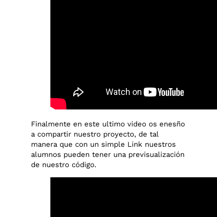
Finalmente en este ultimo video os enesño
a compartir nuestro proyecto, de tal
manera que con un simple Link nuestros
alumnos pueden tener una previsualización
de nuestro código.