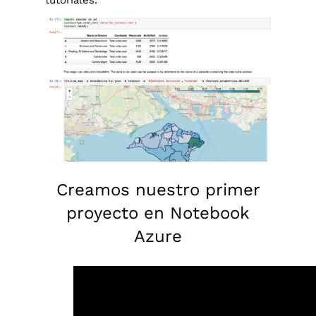
Creamos nuestro primer
proyecto en Notebook
Azure