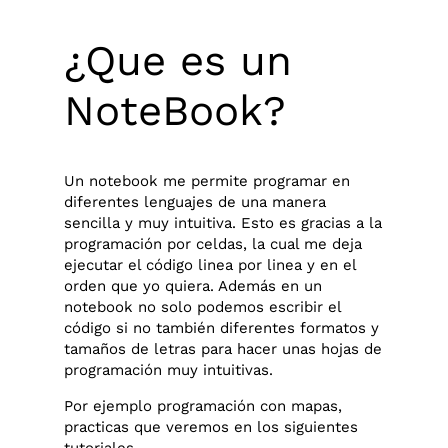
¿Que es un
NoteBook?
Un notebook me permite programar en
diferentes lenguajes de una manera
sencilla y muy intuitiva. Esto es gracias a la
programación por celdas, la cual me deja
ejecutar el código linea por linea y en el
orden que yo quiera. Además en un
notebook no solo podemos escribir el
código si no también diferentes formatos y
tamaños de letras para hacer unas hojas de
programación muy intuitivas.
Por ejemplo programación con mapas,
practicas que veremos en los siguientes
tutoriales.