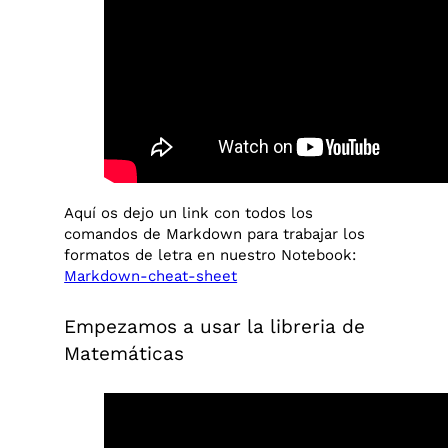
Aquí os dejo un link con todos los
comandos de Markdown para trabajar los
formatos de letra en nuestro Notebook:
Markdown-cheat-sheet
Empezamos a usar la libreria de
Matemáticas