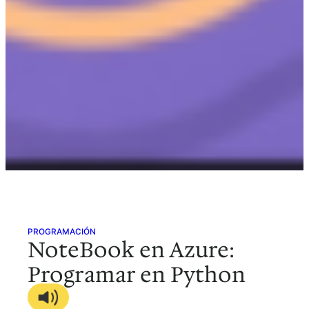
PROGRAMACIÓN
NoteBook en Azure:
Programar en Python