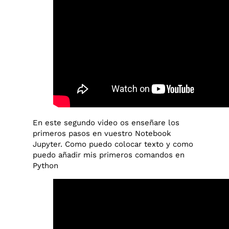
En este segundo video os enseñare los
primeros pasos en vuestro Notebook
Jupyter. Como puedo colocar texto y como
puedo añadir mis primeros comandos en
Python