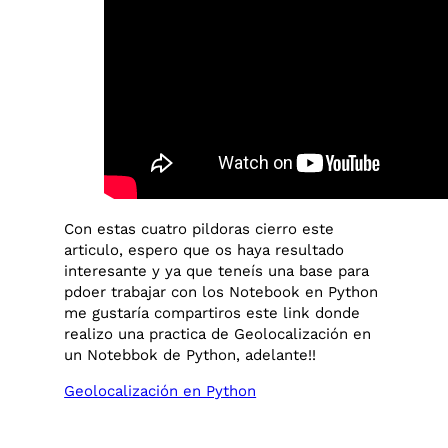
Con estas cuatro pildoras cierro este
articulo, espero que os haya resultado
interesante y ya que teneís una base para
pdoer trabajar con los Notebook en Python
me gustaría compartiros este link donde
realizo una practica de Geolocalización en
un Notebbok de Python, adelante!!
Geolocalización en Python