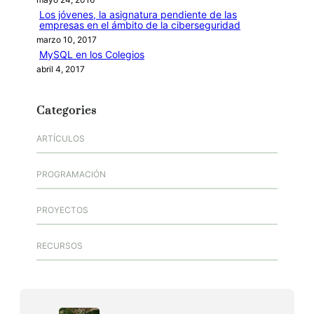
Los jóvenes, la asignatura pendiente de las
empresas en el ámbito de la ciberseguridad
marzo 10, 2017
MySQL en los Colegios
abril 4, 2017
Categories
ARTÍCULOS
PROGRAMACIÓN
PROYECTOS
RECURSOS