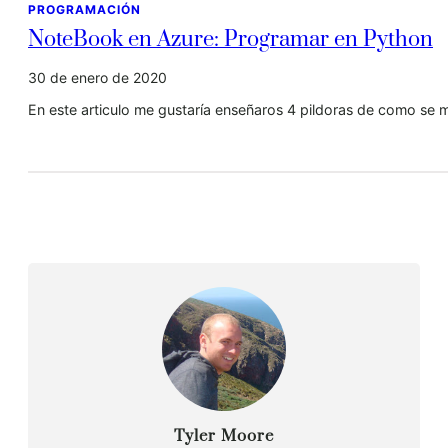
PROGRAMACIÓN
NoteBook en Azure: Programar en Python
30 de enero de 2020
En este articulo me gustaría enseñaros 4 pildoras de como se
Tyler Moore