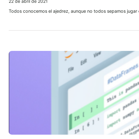
22 de abril de 2021
Todos conocemos el ajedrez, aunque no todos sepamos jugar