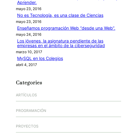
Aprender.
mayo 23, 2016
No es Tecnología, es una clase de Ciencias
mayo 23, 2016
Enseñamos programación Web “desde una Web”.
mayo 24, 2016
Los jóvenes, la asignatura pendiente de las
empresas en el ámbito de la ciberseguridad
marzo 10, 2017
MySQL en los Colegios
abril 4, 2017
Categories
ARTÍCULOS
PROGRAMACIÓN
PROYECTOS