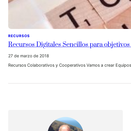
RECURSOS
Recursos Digitales Sencillos para objetivos
27 de marzo de 2018
Recursos Colaborativos y Cooperativos Vamos a crear Equipo