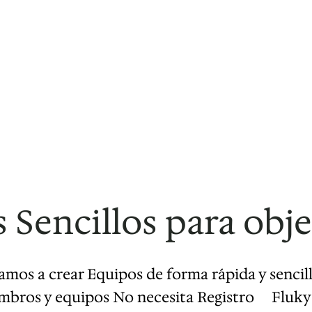
 Sencillos para obje
amos a crear Equipos de forma rápida y senc
mbros y equipos No necesita Registro Fluky 