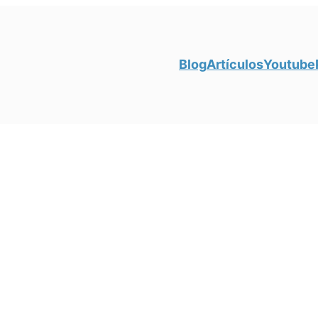
Blog
Artículos
Youtube