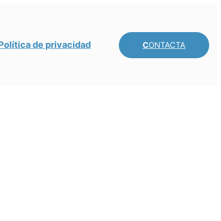
Política de privacidad
C
ONTACTA