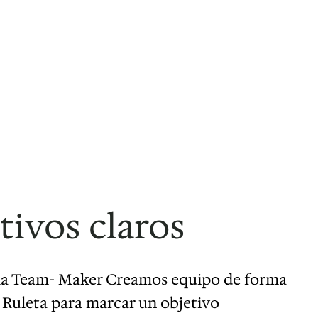
tivos claros
illa Team- Maker Creamos equipo de forma
Ruleta para marcar un objetivo