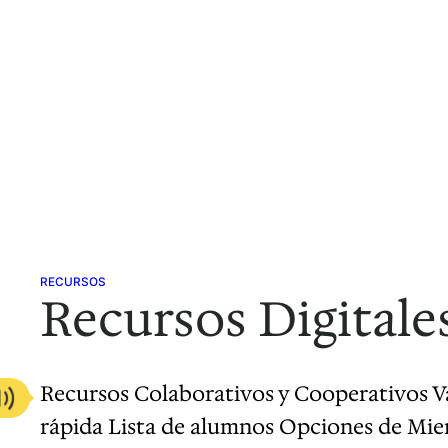
RECURSOS
Recursos Digitales
Recursos Colaborativos y Cooperativos V
rápida Lista de alumnos Opciones de Mie