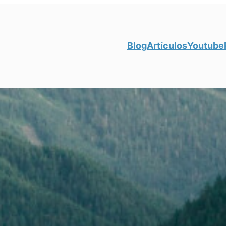
Blog
Artículos
Youtube