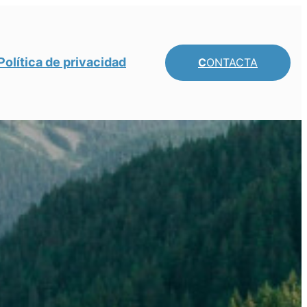
Política de privacidad
C
ONTACTA