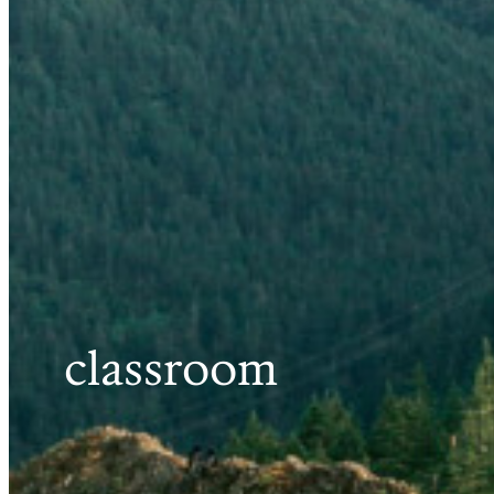
classroom