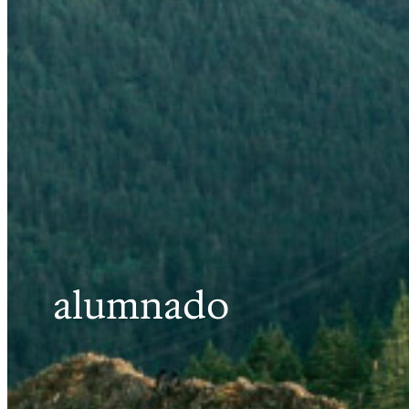
alumnado