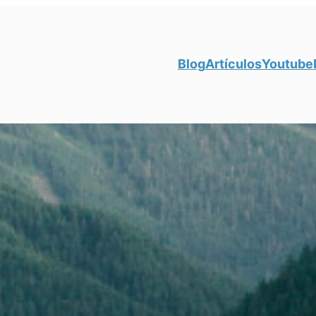
Blog
Artículos
Youtube