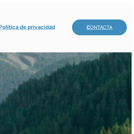
Política de privacidad
C
ONTACTA