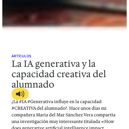
ARTÍCULOS
La IA generativa y la
capacidad creativa del
alumnado
¿La #IA #Generativa influye en la capacidad
#CREATIVA del alumnado?. Hace unos días mi
compañera María del Mar Sánchez Vera compartía
una investigación muy interesante titulada «How
does generative artificial intelligence impact