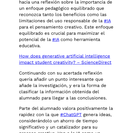
hacia una reflexión sobre la importancia de
un enfoque pedagógico equilibrado que
reconozca tanto los beneficios como las
limitaciones del uso responsable de la
#IA
para el pensamiento creativo. Este enfoque
equilibrado es crucial para maximizar el
potencial de la
#IA
como herramienta
educativa.
How does generative artificial intelligence
impact student creativity? – ScienceDirect
Continuando con su acertada reflexión
quería añadir un punto interesante que
añade la investigación, y era la forma de
clasificar la información obtenida del
alumnado para llegar a las conclusiones.
Parte del alumnado valora positivamente la
rapidez con la que
#ChatGPT
genera ideas,
considerándolo un ahorro de tiempo
significativo y un catalizador para su