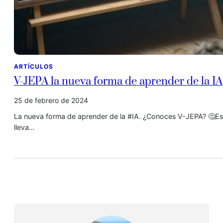
ARTÍCULOS
V-JEPA la nueva forma de aprender de la IA
25 de febrero de 2024
La nueva forma de aprender de la #IA. ¿Conoces V-JEPA? 🤔Est
lleva…