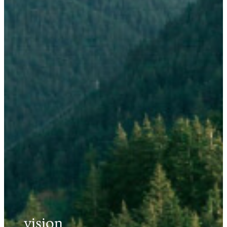
vision