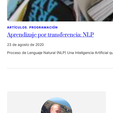
ARTÍCULOS
, 
PROGRAMACIÓN
Aprendizaje por transferencia: NLP
23 de agosto de 2020
Proceso de Lenguaje Natural (NLP) Una Inteligencia Artificial 