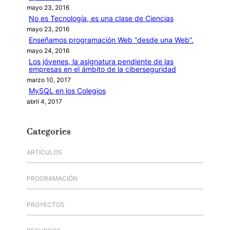
mayo 23, 2016
No es Tecnología, es una clase de Ciencias
mayo 23, 2016
Enseñamos programación Web “desde una Web”.
mayo 24, 2016
Los jóvenes, la asignatura pendiente de las
empresas en el ámbito de la ciberseguridad
marzo 10, 2017
MySQL en los Colegios
abril 4, 2017
Categories
ARTÍCULOS
PROGRAMACIÓN
PROYECTOS