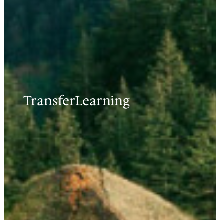
TransferLearning