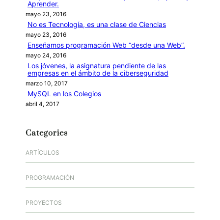
Aprender.
mayo 23, 2016
No es Tecnología, es una clase de Ciencias
mayo 23, 2016
Enseñamos programación Web “desde una Web”.
mayo 24, 2016
Los jóvenes, la asignatura pendiente de las
empresas en el ámbito de la ciberseguridad
marzo 10, 2017
MySQL en los Colegios
abril 4, 2017
Categories
ARTÍCULOS
PROGRAMACIÓN
PROYECTOS