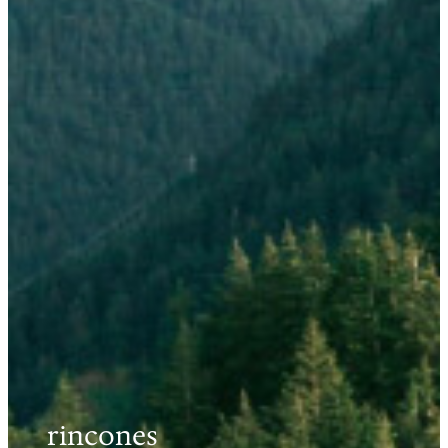
rincones