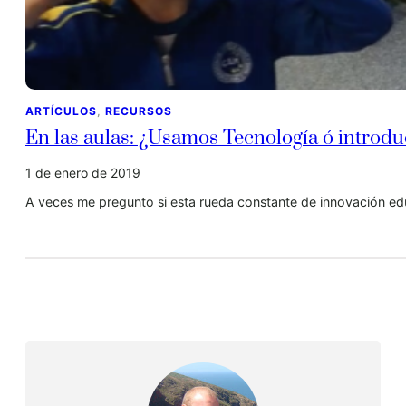
ARTÍCULOS
, 
RECURSOS
En las aulas: ¿Usamos Tecnología ó introd
1 de enero de 2019
A veces me pregunto si esta rueda constante de innovación ed