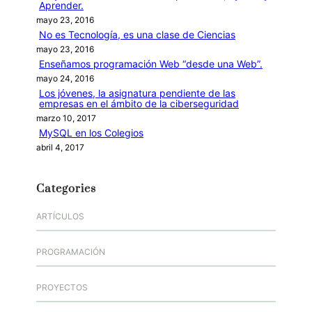
Aprender.
mayo 23, 2016
No es Tecnología, es una clase de Ciencias
mayo 23, 2016
Enseñamos programación Web “desde una Web”.
mayo 24, 2016
Los jóvenes, la asignatura pendiente de las
empresas en el ámbito de la ciberseguridad
marzo 10, 2017
MySQL en los Colegios
abril 4, 2017
Categories
ARTÍCULOS
PROGRAMACIÓN
PROYECTOS