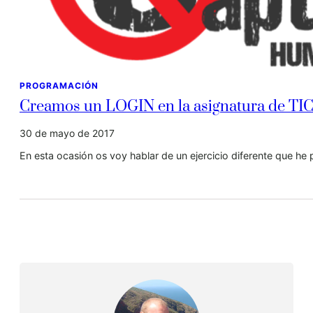
PROGRAMACIÓN
Creamos un LOGIN en la asignatura de TI
30 de mayo de 2017
En esta ocasión os voy hablar de un ejercicio diferente que he