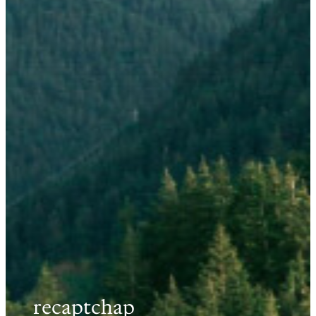
recaptchap