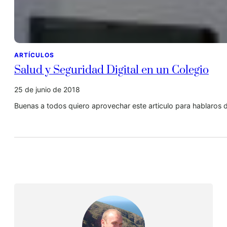
ARTÍCULOS
Salud y Seguridad Digital en un Colegio
25 de junio de 2018
Buenas a todos quiero aprovechar este articulo para hablaros 