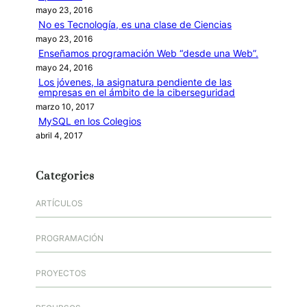
mayo 23, 2016
No es Tecnología, es una clase de Ciencias
mayo 23, 2016
Enseñamos programación Web “desde una Web”.
mayo 24, 2016
Los jóvenes, la asignatura pendiente de las
empresas en el ámbito de la ciberseguridad
marzo 10, 2017
MySQL en los Colegios
abril 4, 2017
Categories
ARTÍCULOS
PROGRAMACIÓN
PROYECTOS