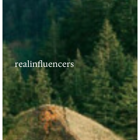
realinfluencers