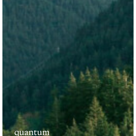
quantum