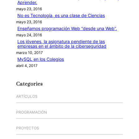
Aprender.
mayo 23, 2016
No es Tecnología, es una clase de Ciencias
mayo 23, 2016
Enseñamos programación Web “desde una Web”.
mayo 24, 2016
Los jóvenes, la asignatura pendiente de las
empresas en el ámbito de la ciberseguridad
marzo 10, 2017
MySQL en los Colegios
abril 4, 2017
Categories
ARTÍCULOS
PROGRAMACIÓN
PROYECTOS