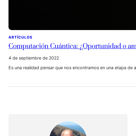
ARTÍCULOS
Computación Cuántica: ¿Oportunidad o a
4 de septiembre de 2022
Es una realidad pensar que nos encontramos en una etapa de a