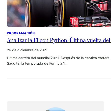
PROGRAMACIÓN
Analizar la F1 con Python: Última vuelta de
26 de diciembre de 2021
Última carrera del mundial 2021. Después de la caótica carrera
Saudita, la temporada de Fórmula 1…