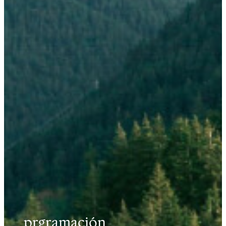
prgramación