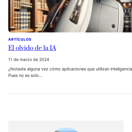
ARTÍCULOS
El olvido de la IA
11 de marzo de 2024
¿Notaste alguna vez cómo aplicaciones que utilizan inteligenci
Pues no es solo…