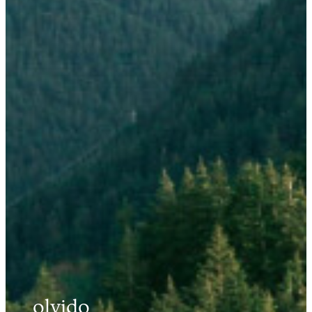
olvido