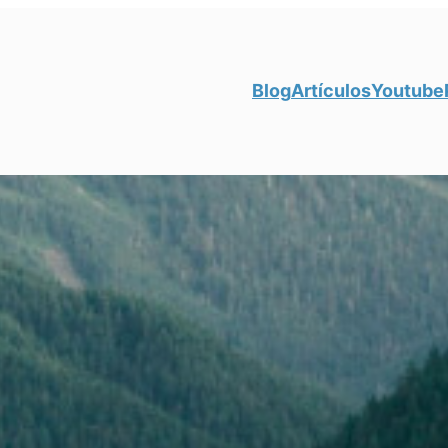
Blog
Artículos
Youtube