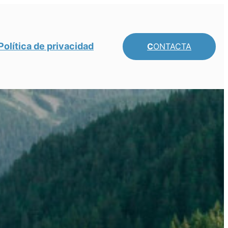
Política de privacidad
C
ONTACTA