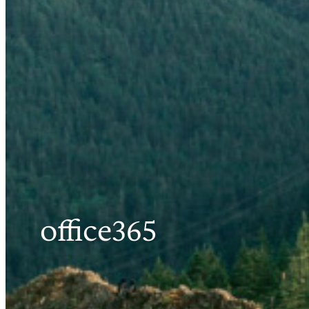
office365