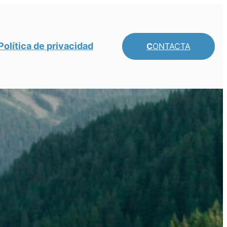
Política de privacidad
C
ONTACTA