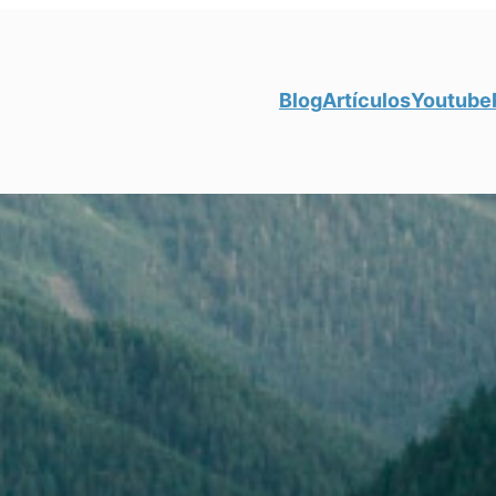
Blog
Artículos
Youtube