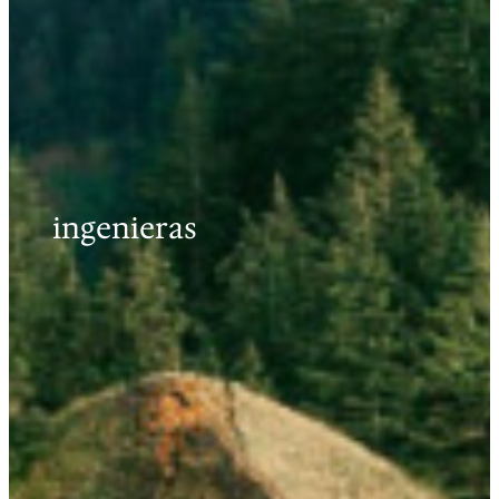
ingenieras