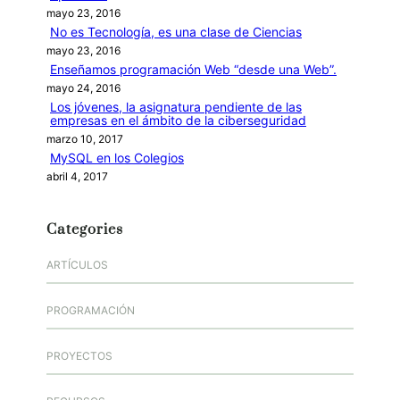
mayo 23, 2016
No es Tecnología, es una clase de Ciencias
mayo 23, 2016
Enseñamos programación Web “desde una Web”.
mayo 24, 2016
Los jóvenes, la asignatura pendiente de las
empresas en el ámbito de la ciberseguridad
marzo 10, 2017
MySQL en los Colegios
abril 4, 2017
Categories
ARTÍCULOS
PROGRAMACIÓN
PROYECTOS