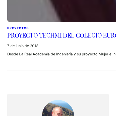
PROYECTOS
PROYECTO TECHMI DEL COLEGIO EURO
7 de junio de 2018
Desde La Real Academia de Ingeniería y su proyecto Mujer e I