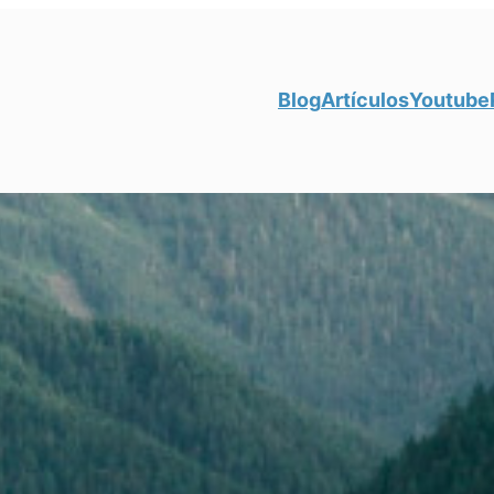
Blog
Artículos
Youtube