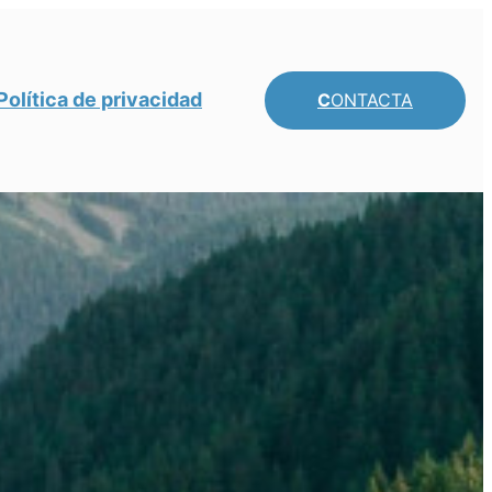
Política de privacidad
C
ONTACTA