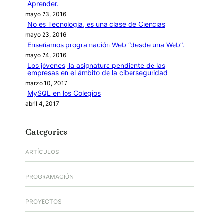
Aprender.
mayo 23, 2016
No es Tecnología, es una clase de Ciencias
mayo 23, 2016
Enseñamos programación Web “desde una Web”.
mayo 24, 2016
Los jóvenes, la asignatura pendiente de las
empresas en el ámbito de la ciberseguridad
marzo 10, 2017
MySQL en los Colegios
abril 4, 2017
Categories
ARTÍCULOS
PROGRAMACIÓN
PROYECTOS