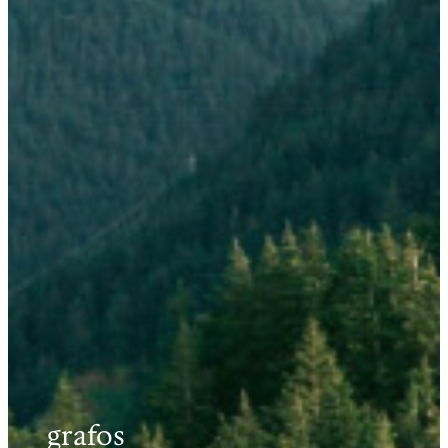
grafos