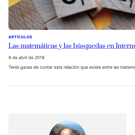
ARTÍCULOS
Las matemáticas y las búsquedas en Intern
9 de abril de 2018
Tenía ganas de contar esta relación que existe entre las mat