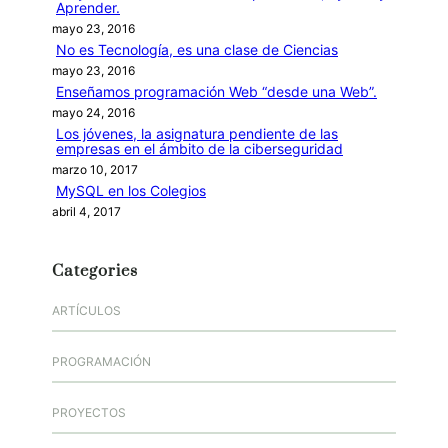
Aprender.
mayo 23, 2016
No es Tecnología, es una clase de Ciencias
mayo 23, 2016
Enseñamos programación Web “desde una Web”.
mayo 24, 2016
Los jóvenes, la asignatura pendiente de las
empresas en el ámbito de la ciberseguridad
marzo 10, 2017
MySQL en los Colegios
abril 4, 2017
Categories
ARTÍCULOS
PROGRAMACIÓN
PROYECTOS