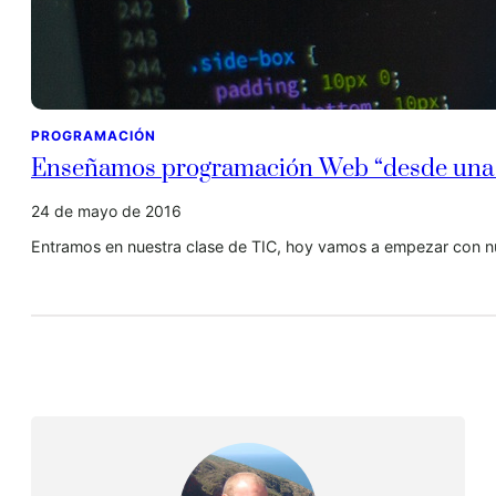
PROGRAMACIÓN
Enseñamos programación Web “desde una
24 de mayo de 2016
Entramos en nuestra clase de TIC, hoy vamos a empezar con 