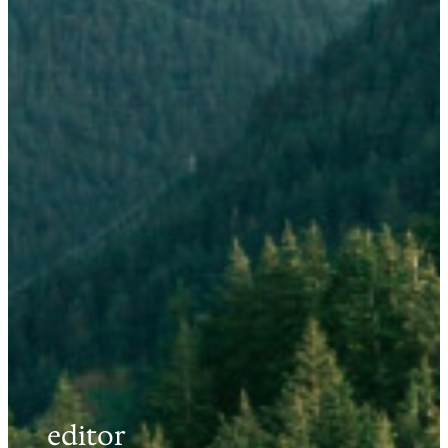
editor