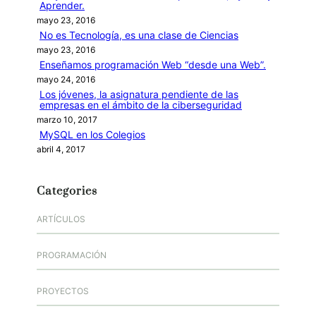
Aprender.
mayo 23, 2016
No es Tecnología, es una clase de Ciencias
mayo 23, 2016
Enseñamos programación Web “desde una Web”.
mayo 24, 2016
Los jóvenes, la asignatura pendiente de las
empresas en el ámbito de la ciberseguridad
marzo 10, 2017
MySQL en los Colegios
abril 4, 2017
Categories
ARTÍCULOS
PROGRAMACIÓN
PROYECTOS