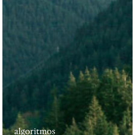
algoritmos