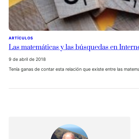
ARTÍCULOS
Las matemáticas y las búsquedas en Intern
9 de abril de 2018
Tenía ganas de contar esta relación que existe entre las mat