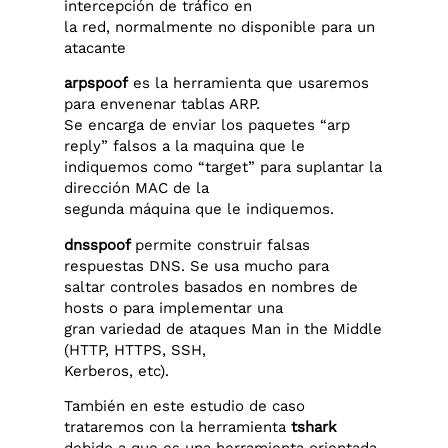
intercepción de tráfico en
la red, normalmente no disponible para un
atacante
arpspoof
es la herramienta que usaremos
para envenenar tablas ARP.
Se encarga de enviar los paquetes “arp
reply” falsos a la maquina que le
indiquemos como “target” para suplantar la
dirección MAC de la
segunda máquina que le indiquemos.
dnsspoof
permite construir falsas
respuestas DNS. Se usa mucho para
saltar controles basados en nombres de
hosts o para implementar una
gran variedad de ataques Man in the Middle
(HTTP, HTTPS, SSH,
Kerberos, etc).
También en este estudio de caso
trataremos con la herramienta
tshark