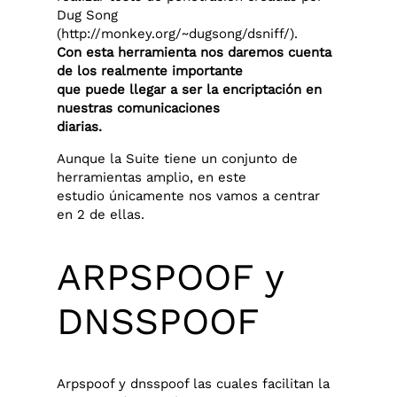
Dug Song
(http://monkey.org/~dugsong/dsniff/).
Con esta herramienta nos daremos cuenta
de los realmente importante
que puede llegar a ser la encriptación en
nuestras comunicaciones
diarias.
Aunque la Suite tiene un conjunto de
herramientas amplio, en este
estudio únicamente nos vamos a centrar
en 2 de ellas.
ARPSPOOF y
DNSSPOOF
Arpspoof y dnsspoof las cuales facilitan la