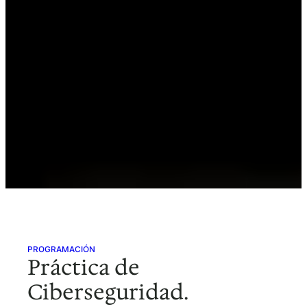
PROGRAMACIÓN
Práctica de
Ciberseguridad.