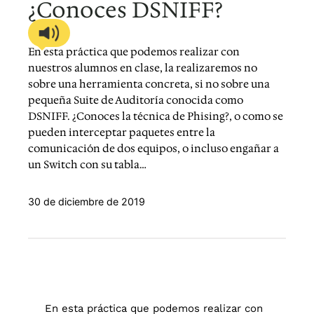
¿Conoces DSNIFF?
En esta práctica que podemos realizar con
nuestros alumnos en clase, la realizaremos no
sobre una herramienta concreta, si no sobre una
pequeña Suite de Auditoría conocida como
DSNIFF. ¿Conoces la técnica de Phising?, o como se
pueden interceptar paquetes entre la
comunicación de dos equipos, o incluso engañar a
un Switch con su tabla…
30 de diciembre de 2019
En esta práctica que podemos realizar con