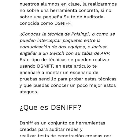
nuestros alumnos en clase, la realizaremos
no sobre una herramienta concreta, si no
sobre una pequeña Suite de Auditoría
conocida como DSNIFF.
¿Conoces la técnica de Phising?, o como se
pueden interceptar paquetes entre la
comunicación de dos equipos, o incluso
engañar a un Switch con su tabla de ARP.
Este tipo de técnicas se pueden realizar
usando DSNIFF, en este articulo te
enseñaré a montar un escenario de
pruebas sencillo para probar estas técnicas
y que puedas conocer un poco mejor estos
ataques.
¿Que es DSNIFF?
Dsniff es un conjunto de herramientas
creadas para auditar redes y
realizar tests de penetración creadas por