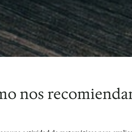
mo nos recomiendan 