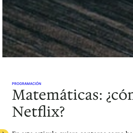
PROGRAMACIÓN
Matemáticas: ¿có
Netflix?