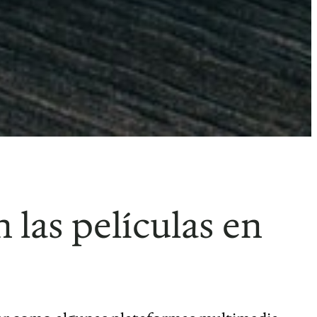
las películas en