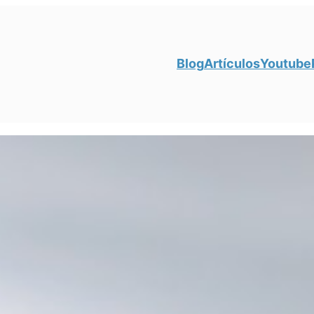
Blog
Artículos
Youtube