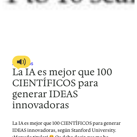
ARTÍCULOS
La IA es mejor que 100
CIENTÍFICOS para
generar IDEAS
innovadoras
La IA es mejor que 100 CIENTÍFICOS para generar
IDEAS innovadoras, según Stanford University.