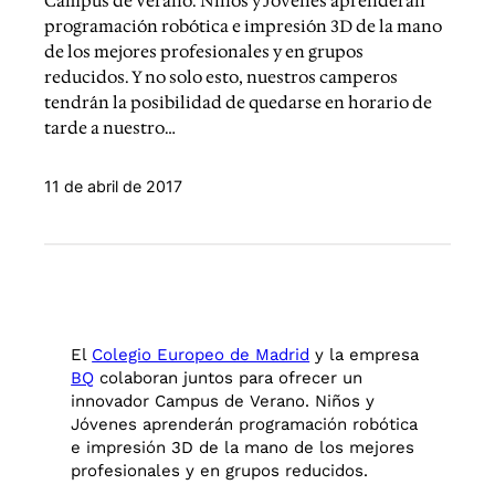
Campus de Verano. Niños y Jóvenes aprenderán
programación robótica e impresión 3D de la mano
de los mejores profesionales y en grupos
reducidos. Y no solo esto, nuestros camperos
tendrán la posibilidad de quedarse en horario de
tarde a nuestro…
11 de abril de 2017
El
Colegio Europeo de Madrid
y la empresa
BQ
colaboran juntos para ofrecer un
innovador Campus de Verano. Niños y
Jóvenes aprenderán programación robótica
e impresión 3D de la mano de los mejores
profesionales y en grupos reducidos.