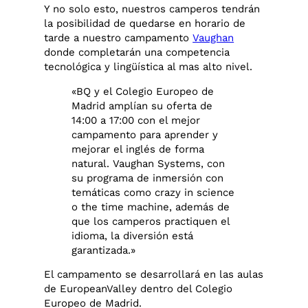
Y no solo esto, nuestros camperos tendrán
la posibilidad de quedarse en horario de
tarde a nuestro campamento
Vaughan
donde completarán una competencia
tecnológica y lingüística al mas alto nivel.
«BQ y el Colegio Europeo de
Madrid amplían su oferta de
14:00 a 17:00 con el mejor
campamento para aprender y
mejorar el inglés de forma
natural. Vaughan Systems, con
su programa de inmersión con
temáticas como crazy in science
o the time machine, además de
que los camperos practiquen el
idioma, la diversión está
garantizada.»
El campamento se desarrollará en las aulas
de EuropeanValley dentro del Colegio
Europeo de Madrid.