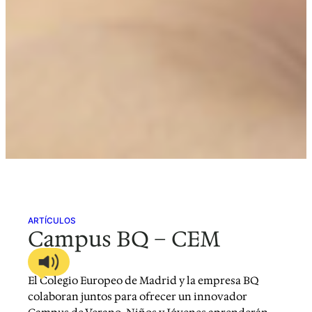
ARTÍCULOS
Campus BQ – CEM
El Colegio Europeo de Madrid y la empresa BQ
colaboran juntos para ofrecer un innovador