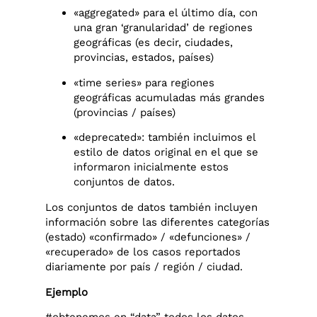
«aggregated» para el último día, con
una gran ‘granularidad’ de regiones
geográficas (es decir, ciudades,
provincias, estados, países)
«time series» para regiones
geográficas acumuladas más grandes
(provincias / países)
«deprecated»: también incluimos el
estilo de datos original en el que se
informaron inicialmente estos
conjuntos de datos.
Los conjuntos de datos también incluyen
información sobre las diferentes categorías
(estado) «confirmado» / «defunciones» /
«recuperado» de los casos reportados
diariamente por país / región / ciudad.
Ejemplo