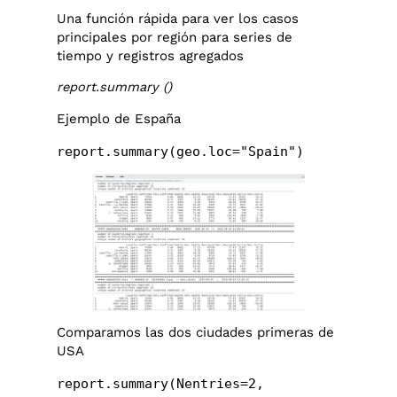
Una función rápida para ver los casos
principales por región para series de
tiempo y registros agregados
report.summary ()
Ejemplo de España
report.summary(geo.loc="Spain")
Comparamos las dos ciudades primeras de
USA
report.summary(Nentries=2,