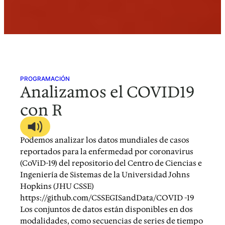
PROGRAMACIÓN
Analizamos el COVID19
con R
Podemos analizar los datos mundiales de casos
reportados para la enfermedad por coronavirus
(CoViD-19) del repositorio del Centro de Ciencias e
Ingeniería de Sistemas de la Universidad Johns
Hopkins (JHU CSSE)
https://github.com/CSSEGISandData/COVID -19
Los conjuntos de datos están disponibles en dos
modalidades, como secuencias de series de tiempo