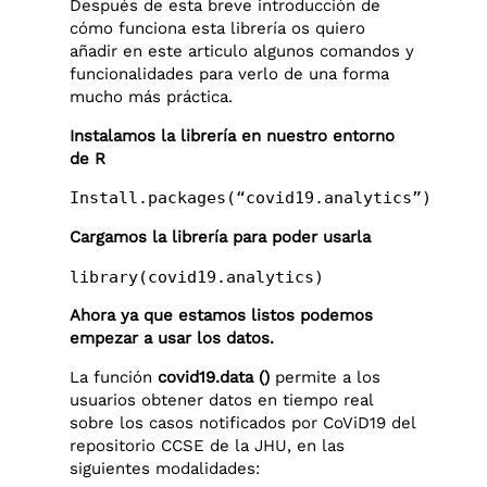
Después de esta breve introducción de
cómo funciona esta librería os quiero
añadir en este articulo algunos comandos y
funcionalidades para verlo de una forma
mucho más práctica.
Instalamos la librería en nuestro entorno
de R
Install.packages(“covid19.analytics”)
Cargamos la librería para poder usarla
library(covid19.analytics)
Ahora ya que estamos listos podemos
empezar a usar los datos.
La función
covid19.data ()
permite a los
usuarios obtener datos en tiempo real
sobre los casos notificados por CoViD19 del
repositorio CCSE de la JHU, en las
siguientes modalidades: