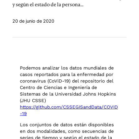
y según el estado de la persona…
20 de junio de 2020
Podemos analizar los datos mundiales de
casos reportados para la enfermedad por
coronavirus (CoViD-19) del repositorio del
Centro de Ciencias e Ingeniería de
Sistemas de la Universidad Johns Hopkins
(JHU CSSE)
https://github.com/CSSEGISandData/COVID
-19
Los conjuntos de datos están disponibles
en dos modalidades, como secuencias de
series de tiempo y según el estado de la