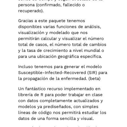
persona (confirmado, fallecido o
recuperado).
Gracias a este paquete tenemos
disponibles varias funciones de análisis,
visualización y modelado que nos
permitirán calcular y visualizar el número
total de casos, el número total de cambios
y la tasa de crecimiento a nivel mundial o
para una ubicación geográfica específica.
Incluso tenemos para generar el modelo
Susceptible-Infected-Recovered (SIR) para
la propagación de la enfermedad. (beta)
Un fantástico recurso implementado en
librería de R para poder trabajar en clase
con datos completamente actualizados y
modelos ya prediseñados, con simples
líneas de código nos permitirá estudiar los
datos de una forma sencilla y visual.