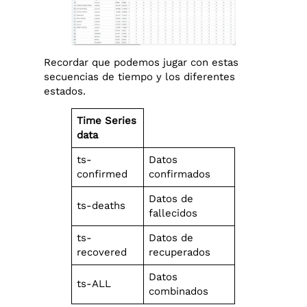
Recordar que podemos jugar con estas
secuencias de tiempo y los diferentes
estados.
Time Series
data
ts-
Datos
confirmed
confirmados
Datos de
ts-deaths
fallecidos
ts-
Datos de
recovered
recuperados
Datos
ts-ALL
combinados