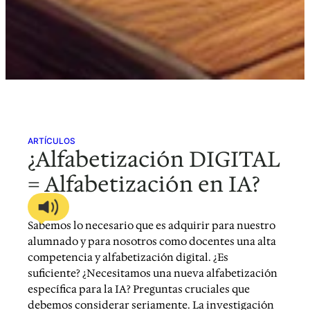
ARTÍCULOS
¿Alfabetización DIGITAL
= Alfabetización en IA?
Sabemos lo necesario que es adquirir para nuestro
alumnado y para nosotros como docentes una alta
competencia y alfabetización digital. ¿Es
suficiente? ¿Necesitamos una nueva alfabetización
específica para la IA? Preguntas cruciales que
debemos considerar seriamente. La investigación