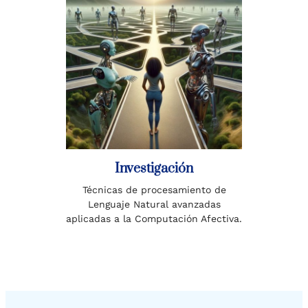
Investigación
Técnicas de procesamiento de
Lenguaje Natural avanzadas
aplicadas a la Computación Afectiva.