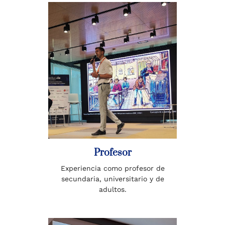
Profesor
Experiencia como profesor de
secundaria, universitario y de
adultos.