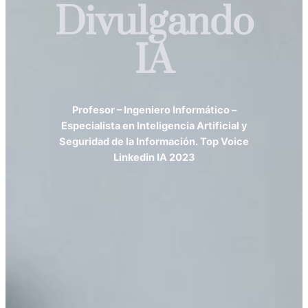
Divulgando
IA
Profesor – Ingeniero Informático –
Especialista en Inteligencia Artificial y
Seguridad de la Información. Top Voice
Linkedin IA 2023