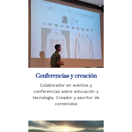
Conferencias y creación
Colaborador en eventos y
conferencias sobre educación y
tecnología. Creador y escritor de
contenidos