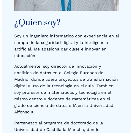
¿Quien soy?
Soy un ingeniero informático con experiencia en el
campo de la seguridad digital y la inteligencia
artificial. Me apasiona dar clase e innovar en
educación.
Actualmente, soy director de innovación y
analítica de datos en el Colegio Europeo de
Madrid, donde lidero proyectos de transformación
digital y uso de la tecnología en el aula. También
soy profesor de matemáticas y tecnología en el
mismo centro y docente de matemáticas en el
grado de ciencia de datos e IA en la Universidad
Alfonso X.
Pertenezco al programa de doctorado de la
Universidad de Castilla la Mancha, donde