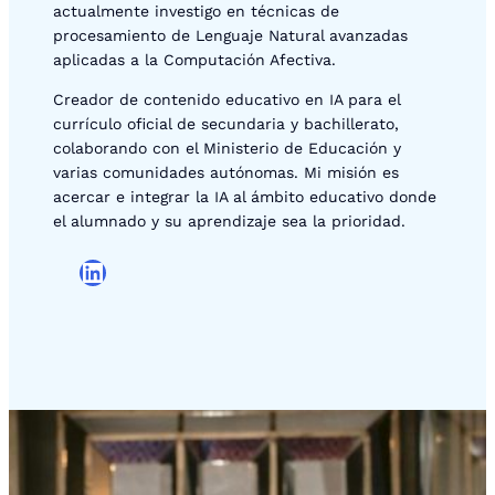
actualmente investigo en técnicas de
procesamiento de Lenguaje Natural avanzadas
aplicadas a la Computación Afectiva.
Creador de contenido educativo en IA para el
currículo oficial de secundaria y bachillerato,
colaborando con el Ministerio de Educación y
varias comunidades autónomas. Mi misión es
acercar e integrar la IA al ámbito educativo donde
el alumnado y su aprendizaje sea la prioridad.
LinkedIn