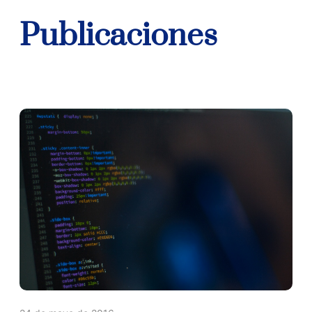
Publicaciones