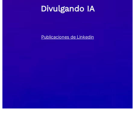
Divulgando IA
Publicaciones de Linkedin